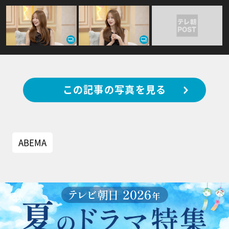
この記事の写真を見る
ABEMA