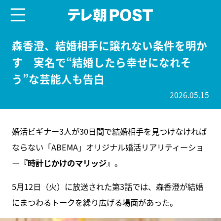
menu
テレ朝POST
森香澄、結婚相手に譲れない条件を明か
す 実名で“結婚したら幸せになれそ
う”な芸能人も告白
2026.05.15
婚活ビギナー3人が30日間で結婚相手を見つけなければ
ならない「ABEMA」オリジナル婚活リアリティーショ
ー
『時計じかけのマリッジ』
。
5月12日（火）に放送された第3話では、森香澄が結婚
にまつわるトークを繰り広げる場面があった。