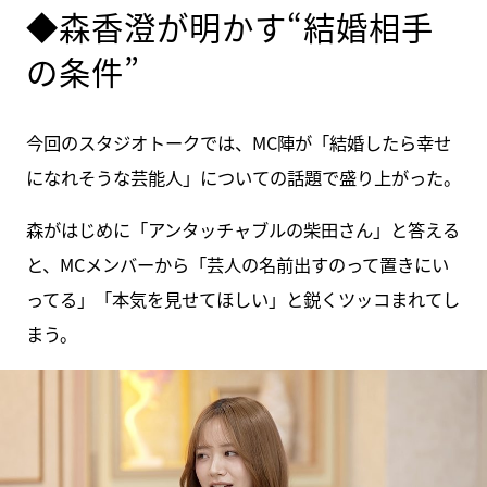
◆森香澄が明かす“結婚相手
の条件”
今回のスタジオトークでは、MC陣が「結婚したら幸せ
になれそうな芸能人」についての話題で盛り上がった。
森がはじめに「アンタッチャブルの柴田さん」と答える
と、MCメンバーから「芸人の名前出すのって置きにい
ってる」「本気を見せてほしい」と鋭くツッコまれてし
まう。