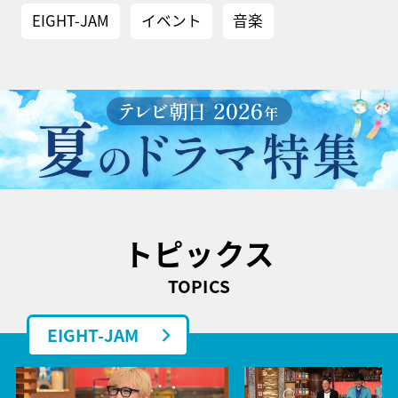
EIGHT-JAM
イベント
音楽
トピックス
TOPICS
EIGHT-JAM