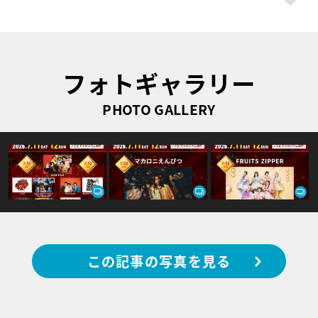
フォトギャラリー
PHOTO GALLERY
この記事の写真を見る