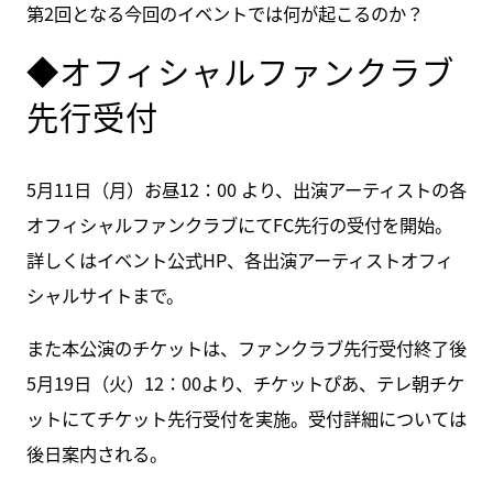
第2回となる今回のイベントでは何が起こるのか？
◆オフィシャルファンクラブ
先行受付
5月11日（月）お昼12：00 より、出演アーティストの各
オフィシャルファンクラブにてFC先行の受付を開始。
詳しくはイベント公式HP、各出演アーティストオフィ
シャルサイトまで。
また本公演のチケットは、ファンクラブ先行受付終了後
5月19日（火）12：00より、チケットぴあ、テレ朝チケ
ットにてチケット先行受付を実施。受付詳細については
後日案内される。