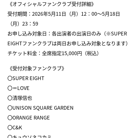
《オフィシャルファンクラブ受付詳細》
受付期間：2026年5月11日（月）12：00～5月18日
（月）23：59
お申し込み対象日：各出演者の出演日のみ（※SUPER
EIGHTファンクラブは両日お申し込み対象となります）
チケット料金：全席指定15,000円（税込）
《受付対象ファンクラブ》
〇SUPER EIGHT
〇＝LOVE
〇清塚信也
〇UNISON SQUARE GARDEN
〇ORANGE RANGE
〇C&K
〇キュウソネコカミ