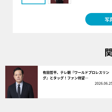
写
サムネイル
有田哲平、テレ朝『ワールドプロレスリン
グ』とタッグ！ファン待望…
2026.06.2