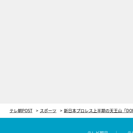
テレ朝POST
スポーツ
テレビ朝日
テ