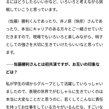
るにはどうしたらいいかなど、いろいろと考えながら挑
戦していこうと思っています。
（佐藤）勝利くんであったり、井ノ原（快彦）さんであ
ったり、本当にキャリアのある方々とご一緒させていた
だきますので、現場でもいろいろと楽しみながら、桃子
としての強さを大切に生きていけたらいいなと思ってい
ます。
――佐藤勝利さんとは初共演ですが、お互いの印象な
どは？
私が学生の頃からグループとして活躍していらっしゃい
ましたので、表現の世界でがむしゃらに生きていくのは
本当に大変なことだと思うのに、若くしてこんなに責任
を持ってお仕事をしている方々がいるんだな、すごいな