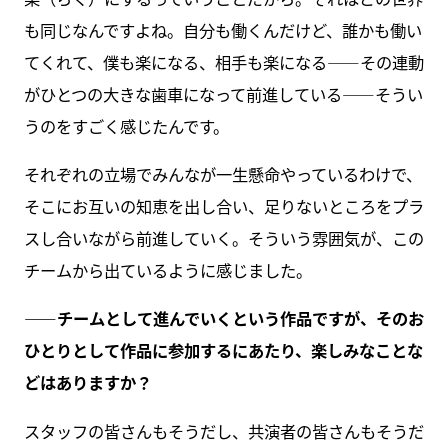
も同じなんですよね。自分も働くんだけど、誰かも働い
てくれて、僕も楽になる、相手も楽になる――その連動
がひとつの大きな歯車になって前進している――そうい
うのをすごく感じたんです。
それぞれの立場でみんなが一生懸命やっているわけで、
そこにお互いの知恵を出し合い、足りないところをプラ
スし合いながら前進していく。そういう雰囲気が、この
チームから出ているように感じました。
――チームとして進んでいくという作品ですが、そのお
ひとりとして作品に参加するにあたり、楽しみなことな
どはありますか？
スタッフの皆さんもそうだし、共演者の皆さんもそうだ