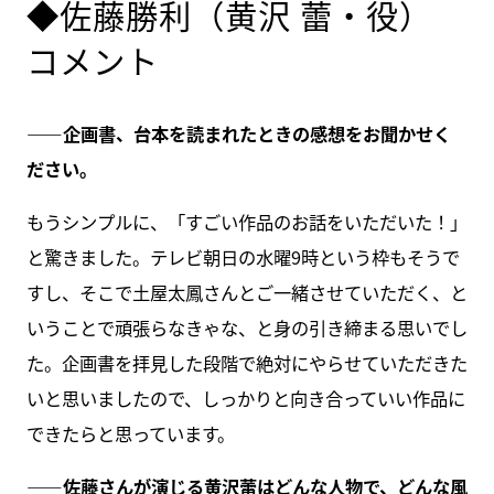
◆佐藤勝利（黄沢 蕾・役）
コメント
――企画書、台本を読まれたときの感想をお聞かせく
ださい。
もうシンプルに、「すごい作品のお話をいただいた！」
と驚きました。テレビ朝日の水曜9時という枠もそうで
すし、そこで土屋太鳳さんとご一緒させていただく、と
いうことで頑張らなきゃな、と身の引き締まる思いでし
た。企画書を拝見した段階で絶対にやらせていただきた
いと思いましたので、しっかりと向き合っていい作品に
できたらと思っています。
――佐藤さんが演じる黄沢蕾はどんな人物で、どんな風