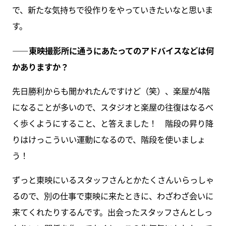
で、新たな気持ちで役作りをやっていきたいなと思いま
す。
――東映撮影所に通うにあたってのアドバイスなどは何
かありますか？
先日勝利からも聞かれたんですけど（笑）、楽屋が4階
になることが多いので、スタジオと楽屋の往復はなるべ
く歩くようにすること、と答えました！ 階段の昇り降
りはけっこういい運動になるので、階段を使いましょ
う！
ずっと東映にいるスタッフさんとかたくさんいらっしゃ
るので、別の仕事で東映に来たときに、わざわざ会いに
来てくれたりするんです。出会ったスタッフさんとしっ