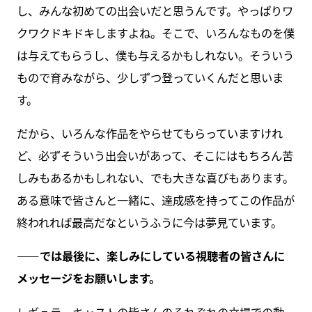
し、みんな初めての出会いだと思うんです。やっぱりワ
クワクドキドキしますよね。そこで、いろんなものを僕
は与えてもらうし、僕も与えるかもしれない。そういう
もので育みながら、少しずつ登っていくんだと思いま
す。
だから、いろんな作品をやらせてもらっていますけれ
ど、必ずそういう出会いがあって、そこにはもちろん苦
しみもあるかもしれない、でも大きな喜びもあります。
ある意味で皆さんと一緒に、達成感を持ってこの作品が
終われれば最高だなというふうに今は夢見ています。
――では最後に、楽しみにしている視聴者の皆さんに
メッセージをお願いします。
レギュラーキャストの皆さんのそれぞれの立場での動