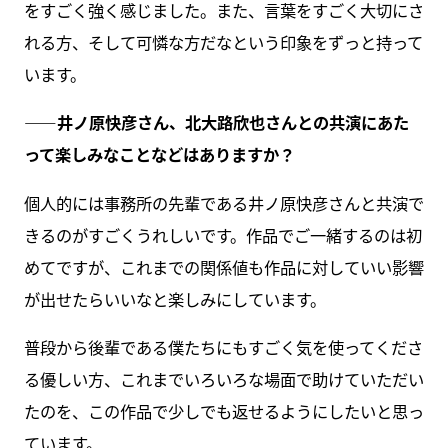
をすごく強く感じました。また、言葉をすごく大切にさ
れる方、そして可憐な方だなという印象をずっと持って
います。
――井ノ原快彦さん、北大路欣也さんとの共演にあた
って楽しみなことなどはありますか？
個人的には事務所の先輩である井ノ原快彦さんと共演で
きるのがすごくうれしいです。作品でご一緒するのは初
めてですが、これまでの関係値も作品に対していい影響
が出せたらいいなと楽しみにしています。
普段から後輩である僕たちにもすごく気を使ってくださ
る優しい方、これまでいろいろな場面で助けていただい
たのを、この作品で少しでも返せるようにしたいと思っ
ています。