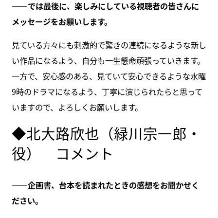
――では最後に、楽しみにしている視聴者の皆さんに
メッセージをお願いします。
見ている方々にも刺激的で驚きの連続になるような新し
い作品になるよう、自分も一生懸命頑張っていきます。
一方で、安心感のある、見ていて安心できるような水曜
9時のドラマになるよう、丁寧に演じられたらと思って
いますので、よろしくお願いします。
◆北大路欣也（緑川宗一郎・
役） コメント
――企画書、台本を読まれたときの感想をお聞かせく
ださい。