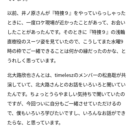
以前、井ノ原さんが『特捜９』をやっていらっしゃった
ときに、一度ロケ現場が近かったことがあって、お会い
したことがあったんです。そのときに『特捜９』の浅輪
直樹役のスーツ姿を見ていたので、こうしてまた水曜9
時の枠でご一緒できることは何かの縁だったのかな、と
うれしく思っています。
北大路欣也さんとは、timeleszのメンバーの松島聡が共
演していて、北大路さんとのお話をいろいろと聞いてい
たんです。ちょっとうらやましい気持ちで聞いていたの
ですが、今回ついに自分もご一緒させていただけるの
で、僕もいろいろ学びたいですし、いろんなお話ができ
たらな、と思っています。