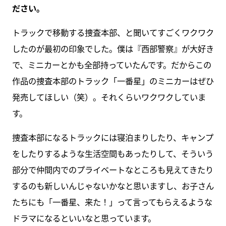
ださい。
トラックで移動する捜査本部、と聞いてすごくワクワク
したのが最初の印象でした。僕は『西部警察』が大好き
で、ミニカーとかも全部持っていたんです。だからこの
作品の捜査本部のトラック「一番星」のミニカーはぜひ
発売してほしい（笑）。それくらいワクワクしていま
す。
捜査本部になるトラックには寝泊まりしたり、キャンプ
をしたりするような生活空間もあったりして、そういう
部分で仲間内でのプライベートなところも見えてきたり
するのも新しいんじゃないかなと思いますし、お子さん
たちにも「一番星、来た！」って言ってもらえるような
ドラマになるといいなと思っています。