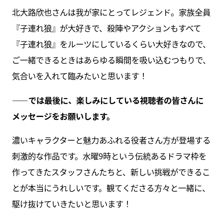
北大路欣也さんは我が家にとってレジェンド。家族全員
『子連れ狼』が大好きで、殺陣やアクションもすべて
『子連れ狼』をルーツにしているくらい大好きなので、
ご一緒できるときはあらゆる瞬間を吸い込むつもりで、
気合いを入れて臨みたいと思います！
――では最後に、楽しみにしている視聴者の皆さんに
メッセージをお願いします。
濃いキャラクターと魅力あふれる役者さん方が登場する
刺激的な作品です。水曜9時という伝統あるドラマ枠を
作ってきたスタッフさんたちと、新しい挑戦ができるこ
とが本当にうれしいです。観てくださる方々と一緒に、
駆け抜けていきたいと思います！