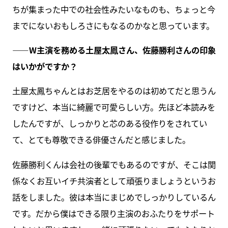
ちが集まった中での社会性みたいなものも、ちょっと今
までにないおもしろさにもなるのかなと思っています。
――W主演を務める土屋太鳳さん、佐藤勝利さんの印象
はいかがですか？
土屋太鳳ちゃんとはお芝居をやるのは初めてだと思うん
ですけど、本当に綺麗で可愛らしい方。先ほど本読みを
したんですが、しっかりと芯のある役作りをされてい
て、とても尊敬できる俳優さんだと感じました。
佐藤勝利くんは会社の後輩でもあるのですが、そこは関
係なくお互いイチ共演者として頑張りましょうというお
話をしました。彼は本当にまじめでしっかりしているん
です。だから僕はできる限り主演のおふたりをサポート