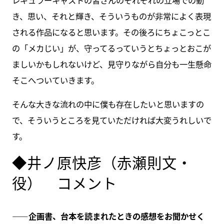
き、思い、それと輝き、そういうものが非常によく表現
される作品になると思います。その後ろにちょこっとこ
の「メカじい」が、守ってるっていうとちょっとおこが
ましいかもしれないけど、見守りながら自分も一生懸命
そこへついていきます。
そんな大きな流れの中に僕も存在したいと思いますの
で、そういうところを見ていただければ大変うれしいで
す。
◆井ノ原快彦（赤瀬則文・
役） コメント
――企画書、台本を読まれたときの感想をお聞かせく