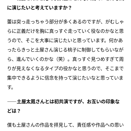
に演じたいと考えていますか？
蕾は突っ走っちゃう部分が多くあるのですが、がむしゃ
らに正義だけを胸に真っすぐ走っていく役なのかなと思
うので、そこを大事に演じたいと思っています。何かあ
ったらきっと土屋さん演じる桃子に制御してもらいなが
ら、進んでいくのかな（笑）。真っすぐ見つめすぎて周
りが見えなくなるタイプの役かなと思うので、そこまで
集中できるように信念を持って演じたいなと思っていま
す。
――土屋太鳳さんとは初共演ですが、お互いの印象な
どは？
僕も土屋さんの作品を拝見して、責任感や作品への思い