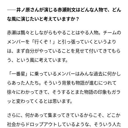
――井ノ原さんが演じる赤瀬則文はどんな人物で、どん
な風に演じたいと考えていますか？
赤瀬は飄々としながらもやることはやる人物。チームの
メンバーを「行くぞ！」と引っ張っていくというより
は、まず自分がやっていることを見せて付いてきてもら
う、という風に考えています。
「一番星」に乗っているメンバーはみんな過去に何かし
らあった人たち。そういう背景も物語が進むにつれて
徐々にわかってきて、そうするとまた物語の印象もガラ
ッと変わってくるとは思います。
さらに、何かあって集まってきているからこそ、どこか
社会からドロップアウトしているような、そういう人た