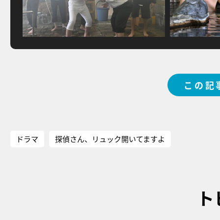
この記
ドラマ
探偵さん、リュック開いてますよ
ト