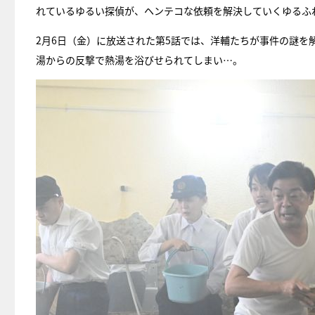
れているゆるい探偵が、ヘンテコな依頼を解決していくゆるふ
2月6日（金）に放送された第5話では、洋輔たちが事件の謎
湯からの反撃で熱湯を浴びせられてしまい…。