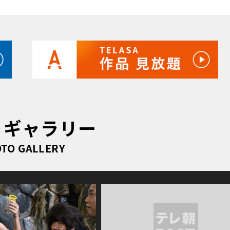
トギャラリー
TO GALLERY