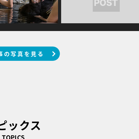
事の写真を見る
ピックス
TOPICS