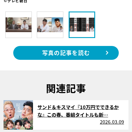
©テレビ朝日
写真の記事を読む
関連記事
サムネイル
サンド＆キスマイ『10万円でできるか
な』この春、番組タイトルも新…
2026.03.09