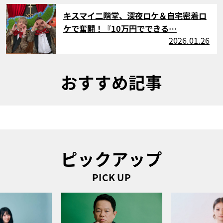
サムネイル
キスマイ二階堂、深夜ロケ＆自宅密着ロ
ケで奮闘！『10万円でできる…
2026.01.26
おすすめ記事
ピックアップ
PICK UP