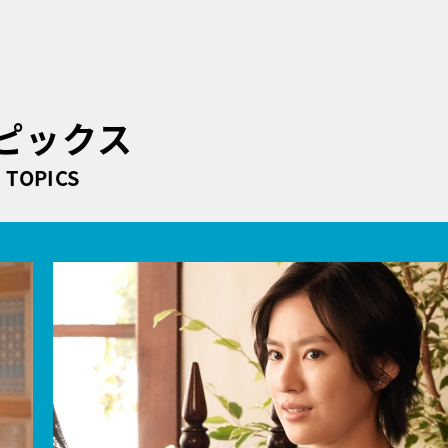
ピックス
TOPICS