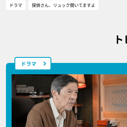
ドラマ
探偵さん、リュック開いてますよ
ト
ドラマ