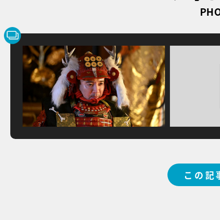
PHO
この記