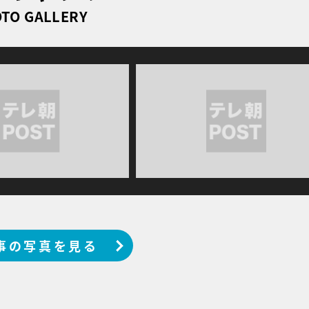
TO GALLERY
事の写真を見る