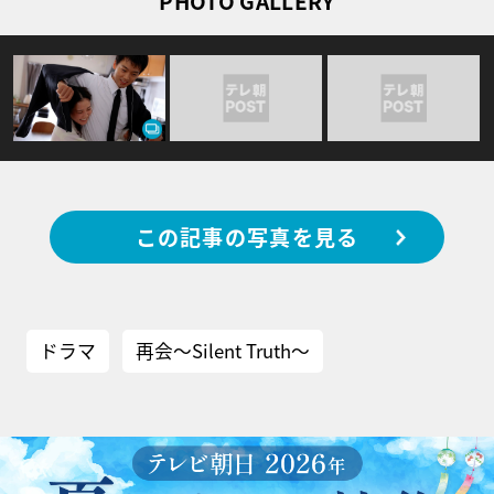
PHOTO GALLERY
この記事の写真を見る
ドラマ
再会～Silent Truth～