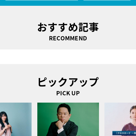
おすすめ記事
RECOMMEND
ピックアップ
PICK UP