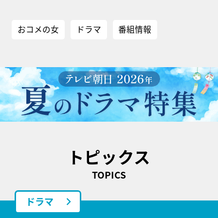
おコメの女
ドラマ
番組情報
トピックス
TOPICS
ドラマ