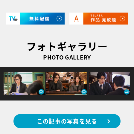
フォトギャラリー
PHOTO GALLERY
この記事の写真を見る