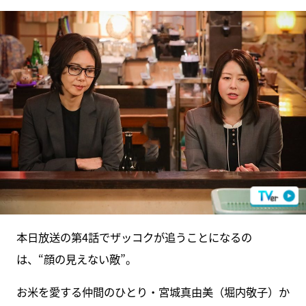
本日放送の第4話でザッコクが追うことになるの
は、“顔の見えない敵”。
お米を愛する仲間のひとり・宮城真由美（堀内敬子）か