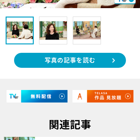
写真の記事を読む
関連記事
サムネイル