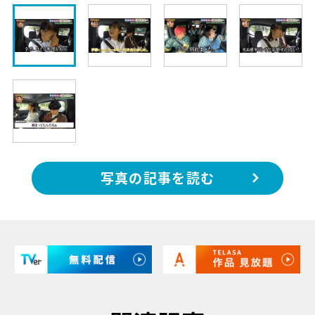
写真の記事を読む