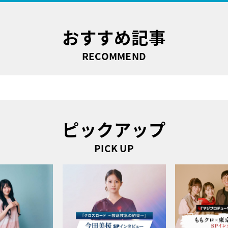
おすすめ記事
RECOMMEND
ピックアップ
PICK UP