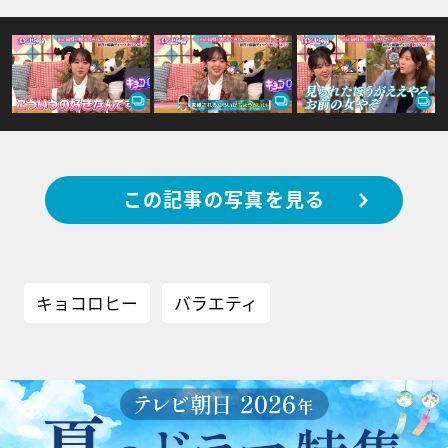
この記事の写真を見る
キョコロヒー
バラエティ