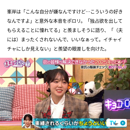
峯岸は「こんな自分が嫌なんですけど…こういうの好き
なんですよ」と意外な本音をポロリ。「独占欲を出して
もらえることに憧れてる」と羨ましそうに語り、「（夫
には）まったくされないんで、いいなぁって。イチャイ
チャにしか見えない」と羨望の眼差しを向けた。