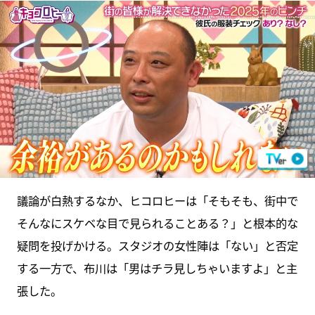
議論が白熱するなか、ヒコロヒーは「そもそも、街中で
そんなにスケベな目で見られることある？」と根本的な
疑問を投げかける。スタジオの女性陣は「ない」と否定
する一方で、布川は「男はチラ見しちゃいますよ」と主
張した。