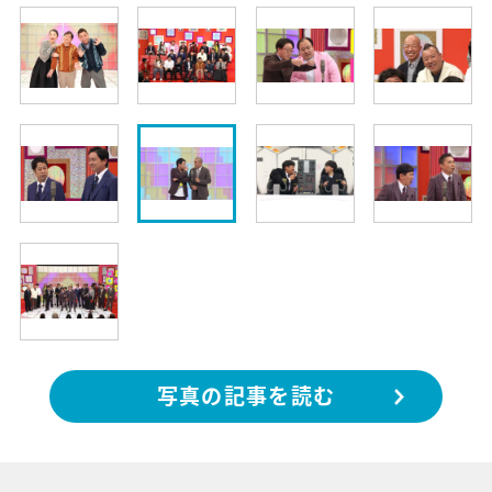
写真の記事を読む