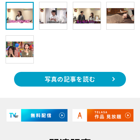
写真の記事を読む