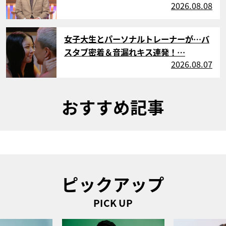
2026.08.08
サムネイル
女子大生とパーソナルトレーナーが…バ
スタブ密着＆音漏れキス連発！…
2026.08.07
おすすめ記事
ピックアップ
PICK UP