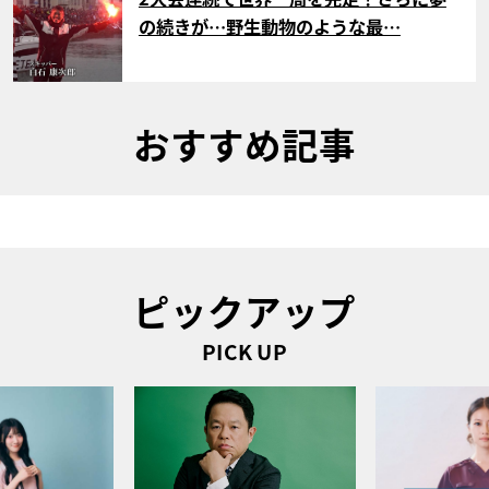
の続きが…野生動物のような最…
おすすめ記事
ピックアップ
PICK UP