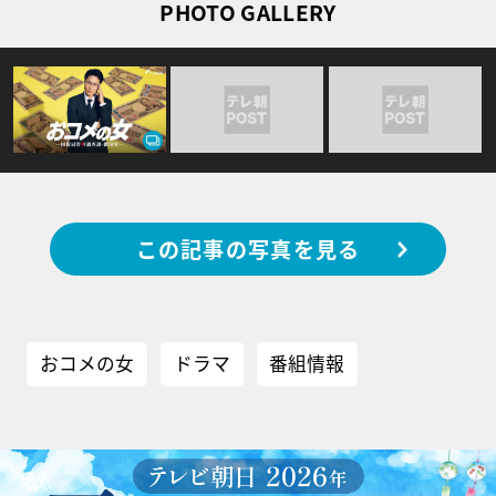
PHOTO GALLERY
この記事の写真を見る
おコメの女
ドラマ
番組情報