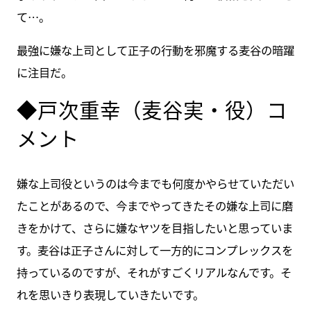
て…。
最強に嫌な上司として正子の行動を邪魔する麦谷の暗躍
に注目だ。
◆戸次重幸（麦谷実・役）コ
メント
嫌な上司役というのは今までも何度かやらせていただい
たことがあるので、今までやってきたその嫌な上司に磨
きをかけて、さらに嫌なヤツを目指したいと思っていま
す。麦谷は正子さんに対して一方的にコンプレックスを
持っているのですが、それがすごくリアルなんです。そ
れを思いきり表現していきたいです。