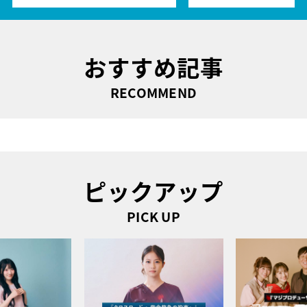
おすすめ記事
RECOMMEND
ピックアップ
PICK UP