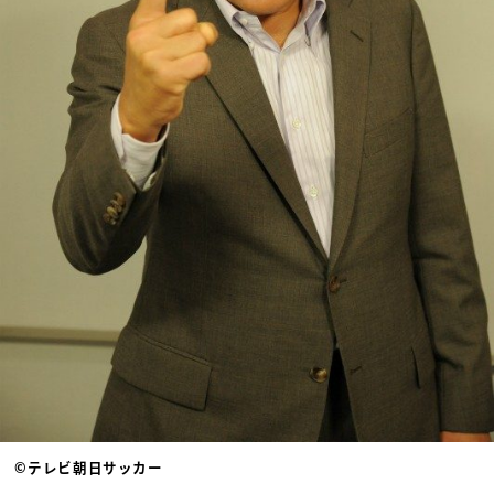
©テレビ朝日サッカー