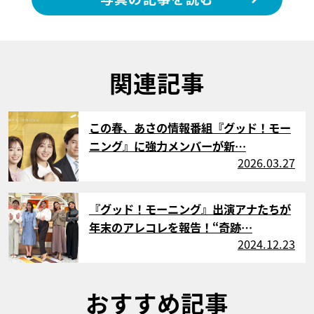
関連記事
サムネイル
この春、あさの情報番組『グッド！モー
ニング』に強力メンバーが新…
2026.03.27
サムネイル
『グッド！モーニング』出演アナたちが
年末のアレコレを報告！“奇跡…
2024.12.23
おすすめ記事