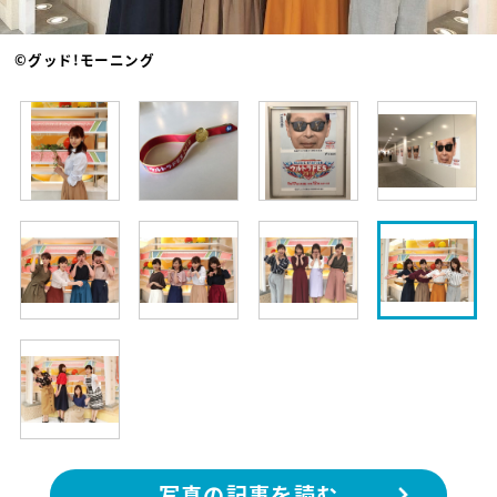
©グッド!モーニング
写真の記事を読む