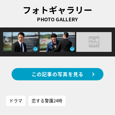
フォトギャラリー
PHOTO GALLERY
この記事の写真を見る
ドラマ
恋する警護24時