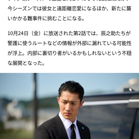
今シーズンでは彼女と遠距離恋愛になるほか、新たに襲
いかかる難事件に挑むことになる。
10月24日（金）に放送された第2話では、辰之助たちが
警護に使うルートなどの情報が外部に漏れている可能性
が浮上。内部に裏切り者がいるかもしれないという不穏
な展開となった。