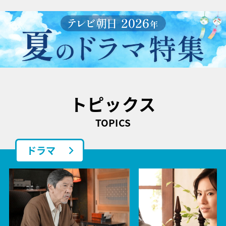
トピックス
TOPICS
ドラマ