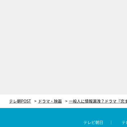
テレ朝POST
ドラマ・映画
テレビ朝日
テ