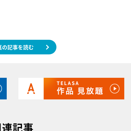
真の記事を読む
関連記事