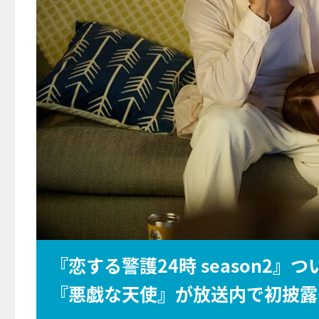
『恋する警護24時 season2』
『悪戯な天使』が放送内で初披露