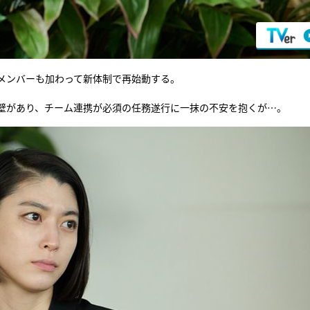
メンバーも加わって新体制で再始動する。
壁があり、チーム連携が必須の任務遂行に一抹の不安を抱くが…。