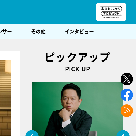
朝POST
ンサー
その他
インタビュー
ピックアップ
PICK UP