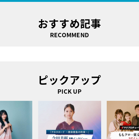
おすすめ記事
RECOMMEND
ピックアップ
PICK UP