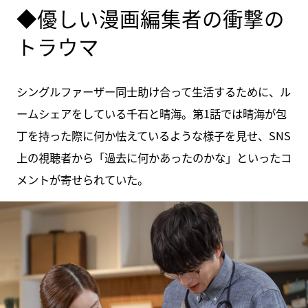
◆優しい漫画編集者の衝撃の
トラウマ
シングルファーザー同士助け合って生活するために、ル
ームシェアをしている千石と晴海。第1話では晴海が包
丁を持った際に何か怯えているような様子を見せ、SNS
上の視聴者から「過去に何かあったのかな」といったコ
メントが寄せられていた。