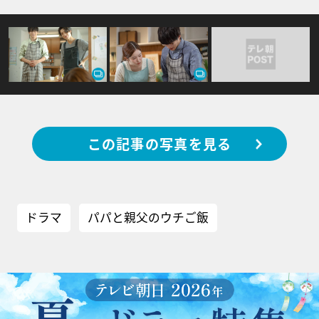
この記事の写真を見る
ドラマ
パパと親父のウチご飯