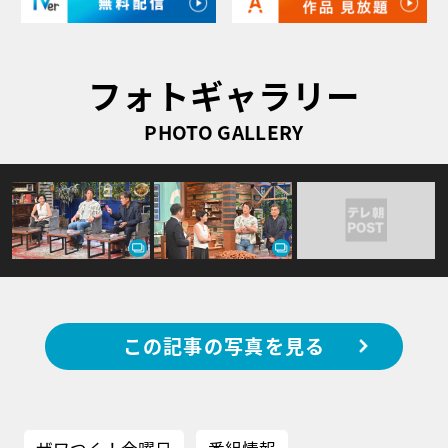
フォトギャラリー
PHOTO GALLERY
この記事の写真を見る