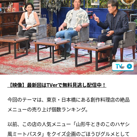
【映像】最新回はTVerで無料見逃し配信中！
今回のテーマは、東京・日本橋にある創作料理店の絶品
メニューの売り上げ個数ランキング。
以前、この店の人気メニュー「山形牛ときのこのハヤシ
風ミートパスタ」をクイズ企画のごほうびグルメとして