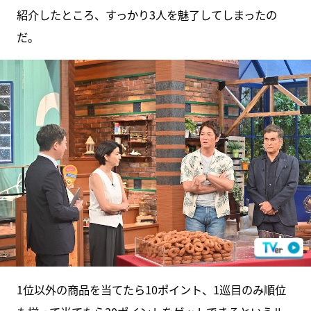
紹介したところ、すっかり3人を魅了してしまったの
だ。
1位以外の商品を当てたら10ポイント、1巡目のみ順位