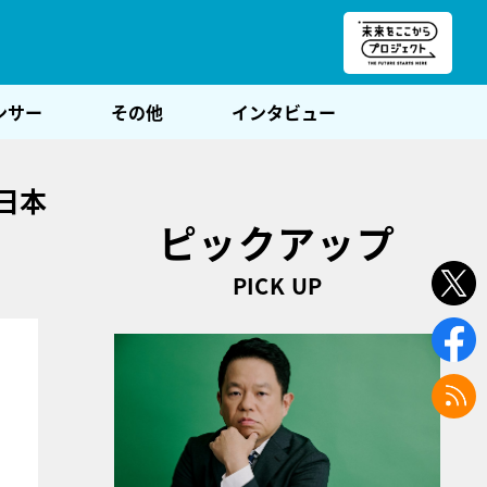
朝POST
ンサー
その他
インタビュー
日本
ピックアップ
PICK UP