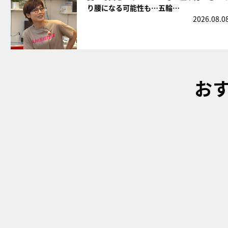
り腰になる可能性も…五輪…
2026.08.0
お