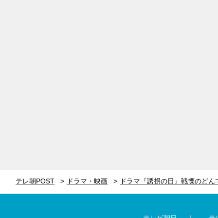
テレ朝POST
ドラマ・映画