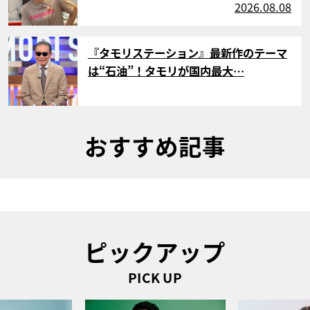
2026.08.08
サムネイル
『タモリステーション』最新作のテーマ
は“石油”！タモリが国内最大…
おすすめ記事
ピックアップ
PICK UP