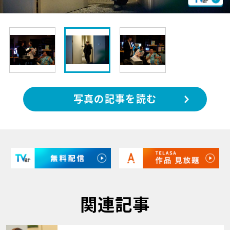
写真の記事を読む
関連記事
サムネイル