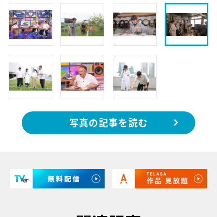
写真の記事を読む