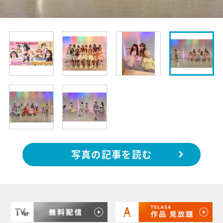
写真の記事を読む