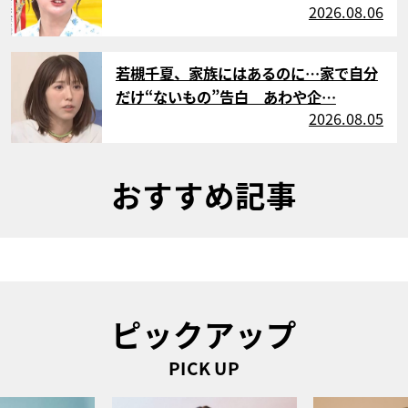
2026.08.06
サムネイル
若槻千夏、家族にはあるのに…家で自分
だけ“ないもの”告白 あわや企…
2026.08.05
おすすめ記事
ピックアップ
PICK UP