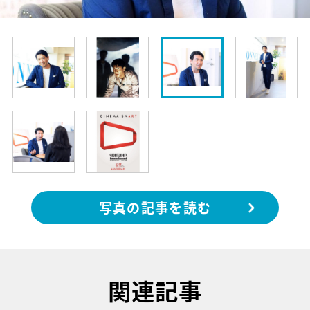
写真の記事を読む
関連記事