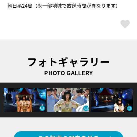
朝日系24局（※一部地域で放送時間が異なります）
ス
フォトギャラリー
PHOTO GALLERY