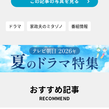
この記事の写真を見る
ドラマ
家政夫のミタゾノ
番組情報
おすすめ記事
RECOMMEND