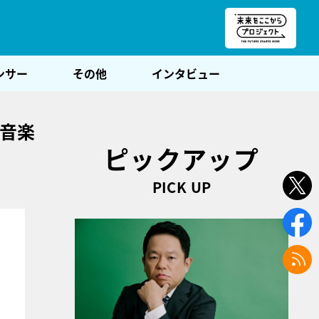
朝POST
ンサー
その他
インタビュー
“音楽
ピックアップ
PICK UP