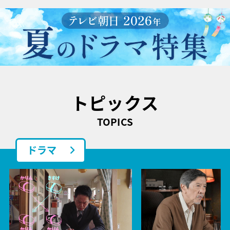
トピックス
TOPICS
ドラマ