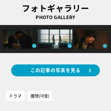
フォトギャラリー
PHOTO GALLERY
この記事の写真を見る
ドラマ
魔物(마물)