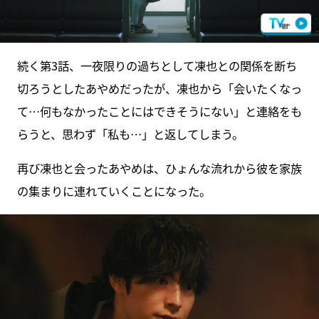
続く第3話、一夜限りの過ちとして凍也との関係を断ち
切ろうとしたあやめだったが、凍也から「会いたくなっ
て…何もなかったことにはできそうにない」と連絡をも
らうと、思わず「私も…」と返してしまう。
再び凍也と会ったあやめは、ひょんな流れから彼を家族
の集まりに連れていくことになった。