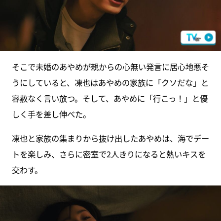
そこで未婚のあやめが親からの心無い発言に居心地悪そ
うにしていると、凍也はあやめの家族に「クソだな」と
容赦なく言い放つ。そして、あやめに「行こっ！」と優
しく手を差し伸べた。
凍也と家族の集まりから抜け出したあやめは、海でデー
トを楽しみ、さらに密室で2人きりになると熱いキスを
交わす。