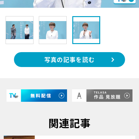
写真の記事を読む
関連記事
サムネイル