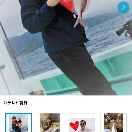
©テレビ朝日