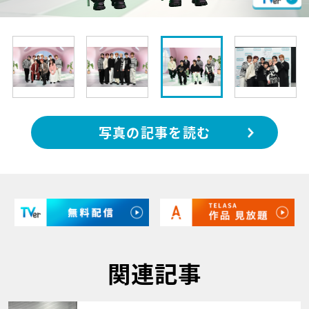
写真の記事を読む
関連記事
サムネイル