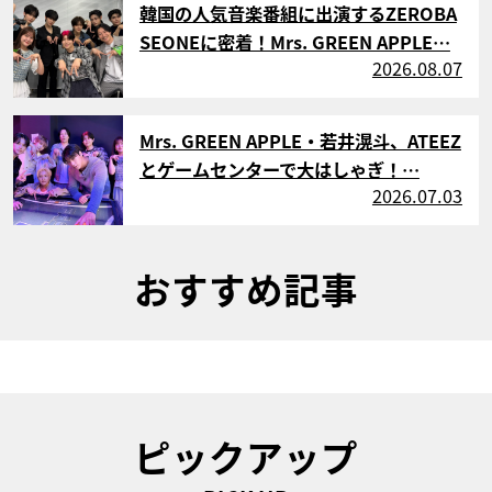
韓国の人気音楽番組に出演するZEROBA
SEONEに密着！Mrs. GREEN APPLE…
2026.08.07
サムネイル
Mrs. GREEN APPLE・若井滉斗、ATEEZ
とゲームセンターで大はしゃぎ！…
2026.07.03
おすすめ記事
ピックアップ