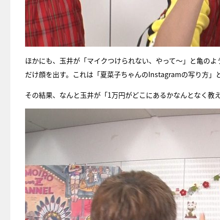
ほかにも、玉井が「マイクつけられない、やって〜」と亀のよ
だけ顔を出す。これは「夏菜子ちゃんのInstagramの写り方
その結果、なんと玉井が「1万円がどこにあるかなんとなく教