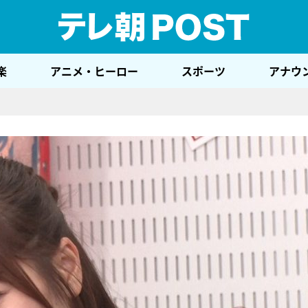
テレ
楽
アニメ・ヒーロー
スポーツ
アナウ