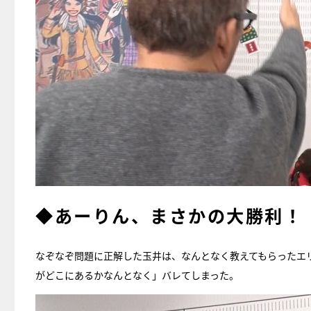
◆あーりん、まさかの大勝利！
なぞなぞ問題に正解した玉井は、なんとなく教えてもらったエ
がどこにあるかなんとなく」バレてしまった。