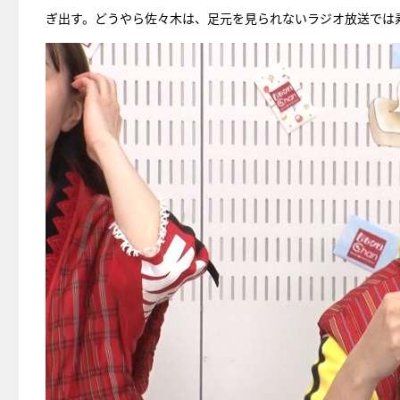
ぎ出す。どうやら佐々木は、足元を見られないラジオ放送では