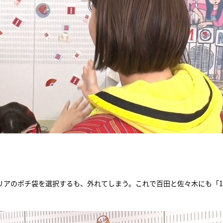
リアのポチ袋を選択するも、外れてしまう。これで百田と佐々木にも「