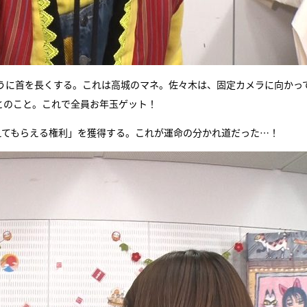
うに首を長くする。これは高城のマネ。佐々木は、固定カメラに向かっ
」とのこと。これで全員お年玉ゲット！
えてもらえる権利」を獲得する。これが運命の分かれ道だった…！