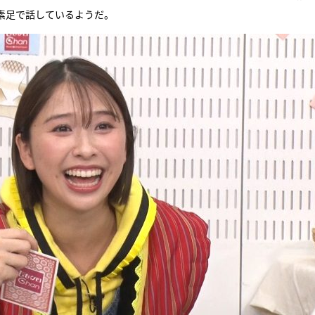
素足で話しているようだ。