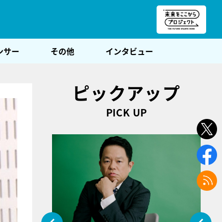
朝POST
ンサー
その他
インタビュー
ピックアップ
PICK UP