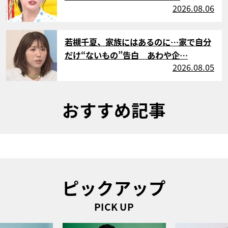
2026.08.06
サムネイル
若槻千夏、家族にはあるのに…家で自分
だけ“ないもの”告白 あわや企…
2026.08.05
おすすめ記事
ピックアップ
PICK UP