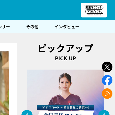
朝POST
ンサー
その他
インタビュー
ピックアップ
PICK UP