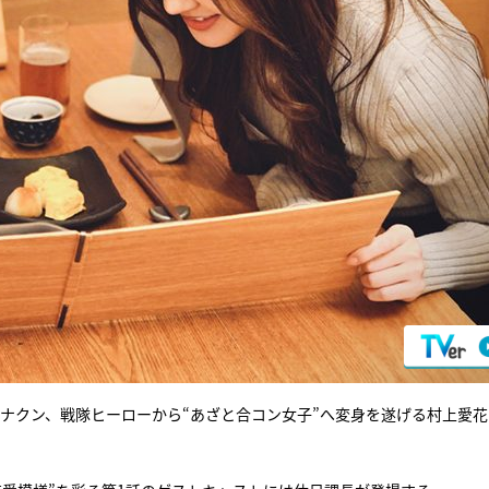
ナクン、戦隊ヒーローから“あざと合コン女子”へ変身を遂げる村上愛花