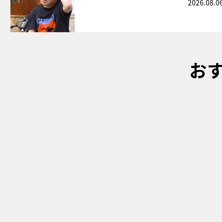
2026.08.0
お