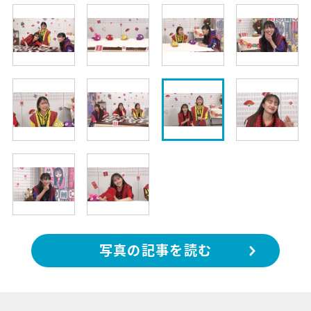
写真の記事を読む