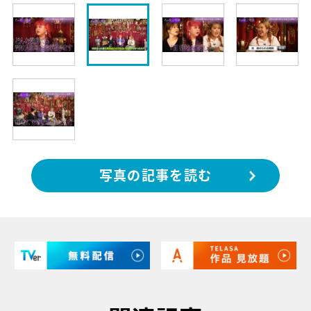
写真の記事を読む