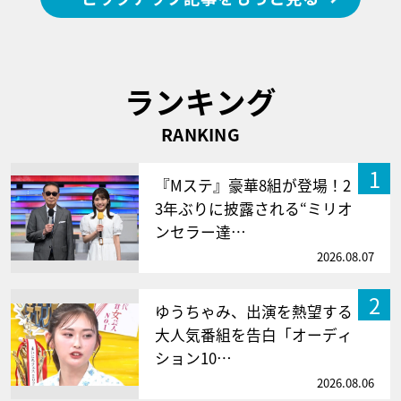
ランキング
RANKING
1
『Mステ』豪華8組が登場！2
3年ぶりに披露される“ミリオ
ンセラー達…
2026.08.07
2
ゆうちゃみ、出演を熱望する
大人気番組を告白「オーディ
ション10…
2026.08.06