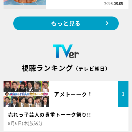
2026.08.09
もっと見る
視聴ランキング
（テレビ朝日）
アメトーーク！
1
売れっ子芸人の貴重トーーク祭り!!
8月6日(木)放送分