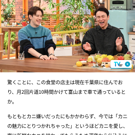
驚くことに、この食堂の店主は現在千葉県に住んでお
り、月2回片道10時間かけて富山まで車で通っていると
か。
もともとカニ嫌いだったにもかかわらず、今では「カニ
の魅力にとりつかれちゃった」というほどカニを愛し、