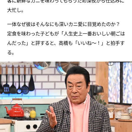
客に新鮮なカニを味わってもらうため深夜から仕込みに
大忙し。
一体なぜ彼はそんなにも深いカニ愛に目覚めたのか？
定食を味わった子どもが「人生史上一番おいしい朝ごは
んだった」と評すると、高橋も「いいね～！」と拍手す
る。