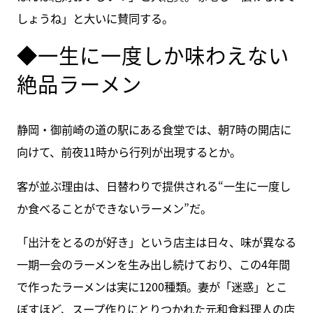
しょうね」と大いに賛同する。
◆一生に一度しか味わえない
絶品ラーメン
静岡・御前崎の道の駅にある食堂では、朝7時の開店に
向けて、前夜11時から行列が出現するとか。
客が並ぶ理由は、日替わりで提供される“一生に一度し
か食べることができないラーメン”だ。
「出汁をとるのが好き」という店主は日々、味が異なる
一期一会のラーメンを生み出し続けており、この4年間
で作ったラーメンは実に1200種類。妻が「迷惑」とこ
ぼすほど、スープ作りにとりつかれた元和食料理人の店