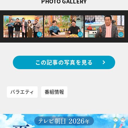
PHOTO GALLERY
この記事の写真を見る
バラエティ
番組情報