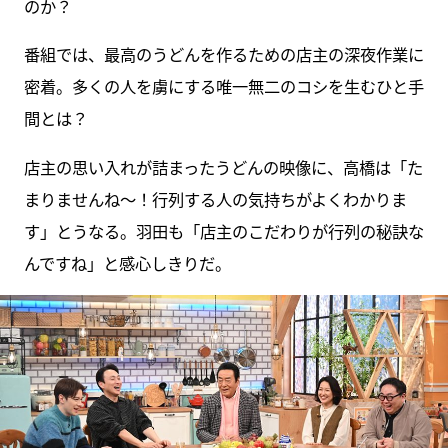
のか？
番組では、最高のうどんを作るための店主の深夜作業に
密着。多くの人を虜にする唯一無二のコシを生むひと手
間とは？
店主の思い入れが詰まったうどんの映像に、高橋は「た
まりませんね～！行列する人の気持ちがよくわかりま
す」とうなる。羽田も「店主のこだわりが行列の秘訣な
んですね」と感心しきりだ。