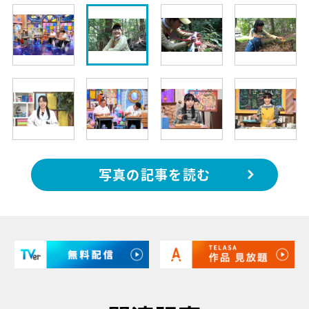
写真の記事を読む