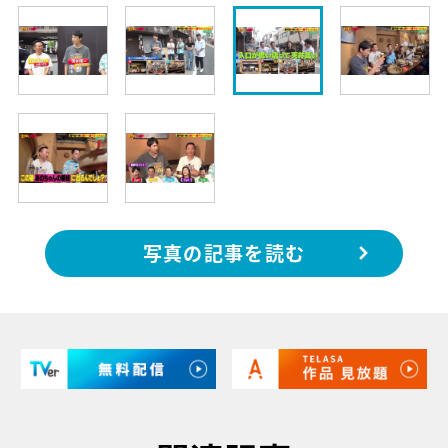
写真の記事を読む