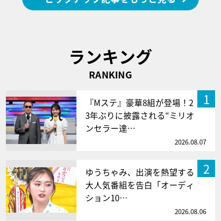
ランキング
RANKING
1
『Mステ』豪華8組が登場！2
3年ぶりに披露される“ミリオ
ンセラー達…
2026.08.07
2
ゆうちゃみ、出演を熱望する
大人気番組を告白「オーディ
ション10…
2026.08.06