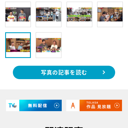
写真の記事を読む