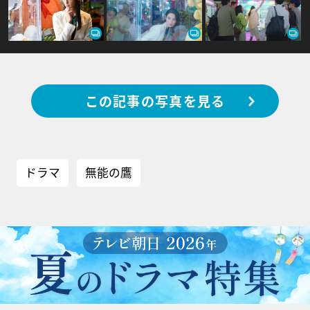
この記事の写真を見る
ドラマ
無能の鷹