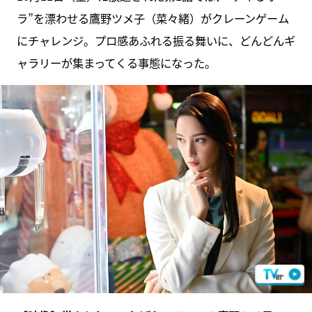
ラ”を漂わせる鷹野ツメ子（菜々緒）がクレーンゲーム
にチャレンジ。プロ感あふれる振る舞いに、どんどんギ
ャラリーが集まってくる事態になった。