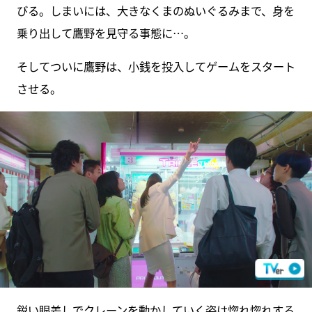
びる。しまいには、大きなくまのぬいぐるみまで、身を
乗り出して鷹野を見守る事態に…。
そしてついに鷹野は、小銭を投入してゲームをスタート
させる。
鋭い眼差しでクレーンを動かしていく姿は惚れ惚れする