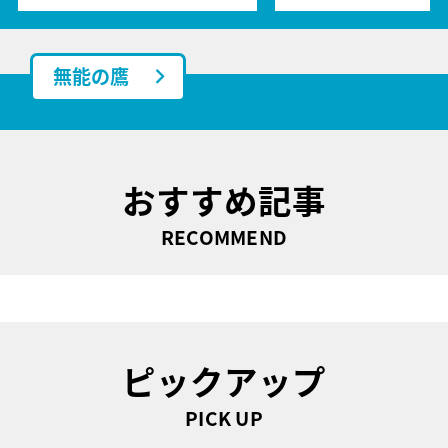
無能の鷹
おすすめ記事
RECOMMEND
ピックアップ
PICK UP