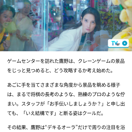
ゲームセンターを訪れた鷹野は、クレーンゲームの景品
をじっと見つめると、どう攻略するか考え始めた。
あごに手を当てさまざまな角度から景品を眺める様子
は、まるで将棋の長考のような、熟練のプロのような佇
まい。スタッフが「お手伝いしましょうか？」と申し出
ても、「いえ結構です」と断る姿はクールだ。
その結果、鷹野は“デキるオーラ”だけで周りの注目を浴